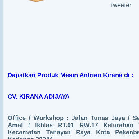
tweeter
Dapatkan Produk Mesin Antrian Kirana di :
CV. KIRANA ADIJAYA
Office / Workshop : Jalan Tunas Jaya / 
Amal / Ikhlas RT.01 RW.17 Kelurahan 
Kecamatan Tenayan Raya Kota Pekanba