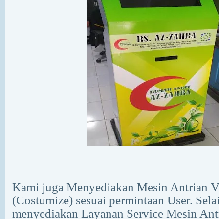
Kami juga Menyediakan Mesin Antrian V
(Costumize) sesuai permintaan User. Sela
menyediakan Layanan Service Mesin Ant