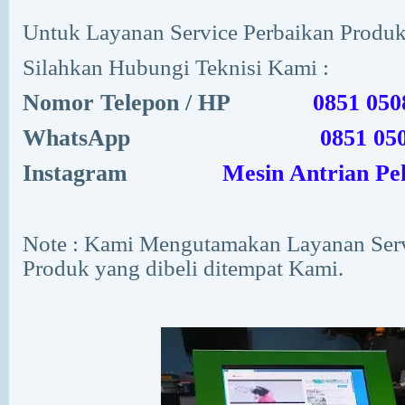
Untuk Layanan Service Perbaikan Produ
Silahkan Hubungi Teknisi Kami :
Nomor Telepon / HP
0851 050
WhatsApp
0851 05
Instagram
Mesin Antrian P
Note : Kami Mengutamakan Layanan Serv
Produk yang dibeli ditempat Kami.