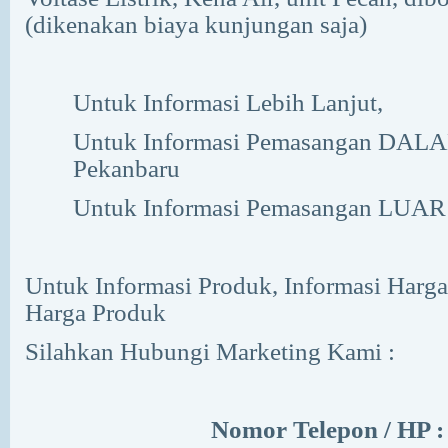
(dikenakan biaya kunjungan saja)
Untuk Informasi Lebih Lanjut,
Untuk Informasi Pemasangan DAL
Pekanbaru
Untuk Informasi Pemasangan LUAR
Untuk Informasi Produk, Informasi Harga
Harga Produk
Silahkan Hubungi Marketing Kami :
Nomor Telepon / HP :