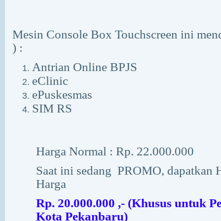
Mesin Console Box Touchscreen ini men
) :
Antrian Online BPJS
eClinic
ePuskesmas
SIM RS
Harga Normal : Rp. 22.000.000
Saat ini sedang
PROMO, dapatkan H
Harga
Rp. 20.000.000 ,- (Khusus untuk 
Kota Pekanbaru)