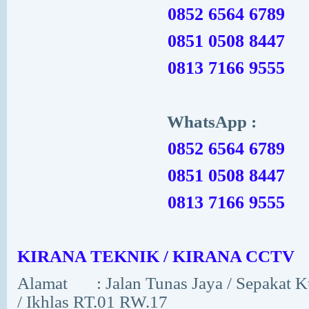
0852 6564 6789
0851 0508 8447
0813 7166 9555
WhatsApp :
0852 6564 6789
0851 0508 8447
0813 7166 9555
KIRANA TEKNIK / KIRANA CCTV
Alamat
: Jalan Tunas Jaya / Sepakat
/ Ikhlas RT.01 RW.17