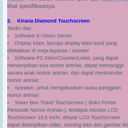
lihat spesifikasinya.
2. Kirana Diamond Touchscreen
Terdiri dari :
• Software K-Vision Server
• Display Klien, berupa display klien kecil yang
diletakkan di meja layanan / counter
• Software PC Klien/Counter/Loket, yang dapat
menampilkan sisa nomor antrian, dapat memanggil
secara acak nomor antrian, dan dapat mentransfer
nomor antrian
• Speaker, untuk mengeluarkan suara panggilan
nomor antrian
• Tower Box Ticket Touchscreen ( Boks Printer
Pencetak Nomor Antrian ), terdapat monitor LCD
Touchscreen 18,5 inchi, dilayar LCD Touchscreen
dapat ditampilkan video, running teks dan gambar ik