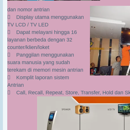
dan nomor antrian
 Display utama menggunakan
TV LCD / TV LED
 Dapat melayani hingga 16
layanan berbeda dengan 32
counter/klien/loket
 Panggilan menggunakan
suara manusia yang sudah
terekam di memori mesin antrian
 Komplit laporan sistem
Antrian
 Call, Recall, Repeat, Store, Transfer, Hold dan 